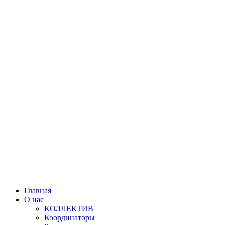
Главная
О нас
КОЛЛЕКТИВ
Координаторы