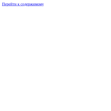
Перейти к содержимому