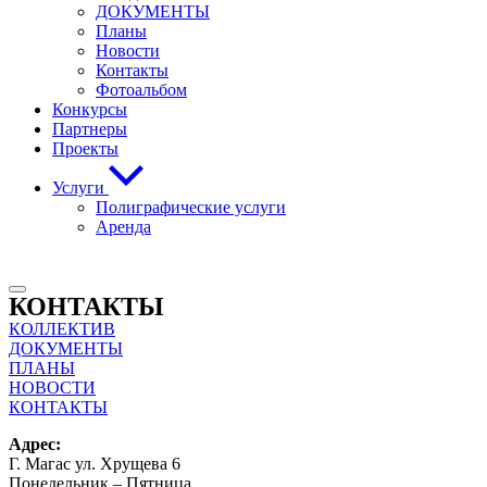
ДОКУМЕНТЫ
Планы
Новости
Контакты
Фотоальбом
Конкурсы
Партнеры
Проекты
Услуги
Полиграфические услуги
Аренда
КОНТАКТЫ
КОЛЛЕКТИВ
ДОКУМЕНТЫ
ПЛАНЫ
НОВОСТИ
КОНТАКТЫ
Адрес:
Г. Магас ул. Хрущева 6
Понедельник – Пятница