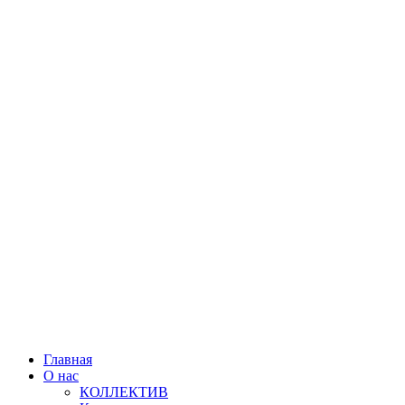
Главная
О нас
КОЛЛЕКТИВ