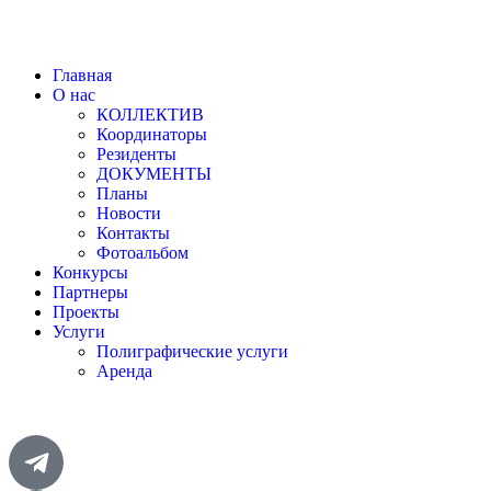
Главная
О нас
КОЛЛЕКТИВ
Координаторы
Резиденты
ДОКУМЕНТЫ
Планы
Новости
Контакты
Фотоальбом
Конкурсы
Партнеры
Проекты
Услуги
Полиграфические услуги
Аренда