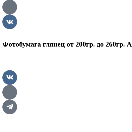
Фотобумага глянец от 200гр. до 260гр. А
Главная