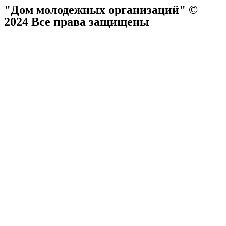
"Дом молодежных организаций" ©
2024 Все права защищены