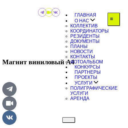
ГЛАВНАЯ
О НАС
КОЛЛЕКТИВ
КООРДИНАТОРЫ
РЕЗИДЕНТЫ
ДОКУМЕНТЫ
ПЛАНЫ
НОВОСТИ
КОНТАКТЫ
Магнит виниловый А4
ФОТОАЛЬБОМ
КОНКУРСЫ
ПАРТНЕРЫ
ПРОЕКТЫ
УСЛУГИ
ПОЛИГРАФИЧЕСКИЕ
УСЛУГИ
АРЕНДА