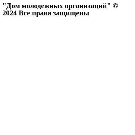
"Дом молодежных организаций" ©
2024 Все права защищены