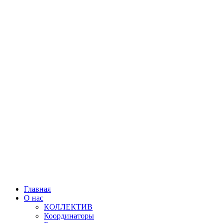
Главная
О нас
КОЛЛЕКТИВ
Координаторы