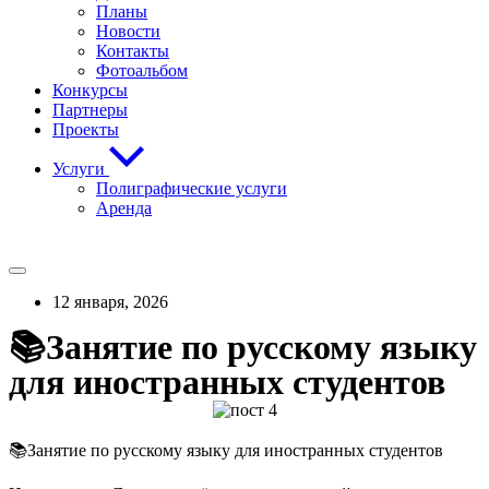
Планы
Новости
Контакты
Фотоальбом
Конкурсы
Партнеры
Проекты
Услуги
Полиграфические услуги
Аренда
12 января, 2026
📚Занятие по русскому языку
для иностранных студентов
📚Занятие по русскому языку для иностранных студентов