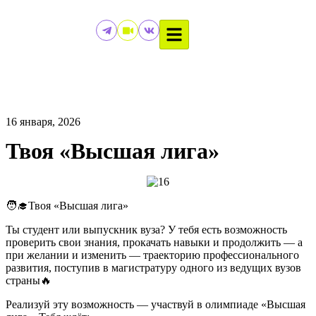
16 января, 2026
Твоя «Высшая лига»
🧑‍🎓Твоя «Высшая лига»
Ты студент или выпускник вуза? У тебя есть возможность
проверить свои знания, прокачать навыки и продолжить — а
при желании и изменить — траекторию профессионального
развития, поступив в магистратуру одного из ведущих вузов
страны🔥
Реализуй эту возможность — участвуй в олимпиаде «Высшая