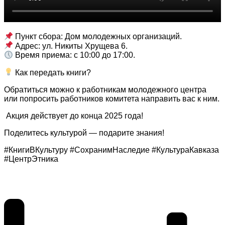
Пункт сбора: Дом молодежных организаций.
Адрес: ул. Никиты Хрущева 6.
Время приема: с 10:00 до 17:00.
Как передать книги?
Обратиться можно к работникам молодежного центра
или попросить работников комитета направить вас к ним.
Акция действует до конца 2025 года!
Поделитесь культурой — подарите знания!
#КнигиВКультуру #СохранимНаследие #КультураКавказа
#ЦентрЭтника