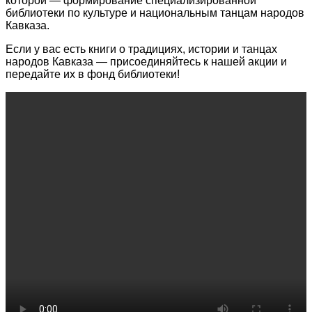
которой — формирование специализированной
библиотеки по культуре и национальным танцам народов
Кавказа.
Если у вас есть книги о традициях, истории и танцах
народов Кавказа — присоединяйтесь к нашей акции и
передайте их в фонд библиотеки!