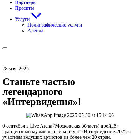
Партнеры
Проекты
Услуги
Полиграфические услуги
Аренда
28 мая, 2025
Станьте частью
легендарного
«Интервидения»!
0 сентября в Live Arena (Московская область) пройдёт
грандиозный музыкальный конкурс «Интервидение-2025» с
участием ведущих артистов из более чем 20 стран.