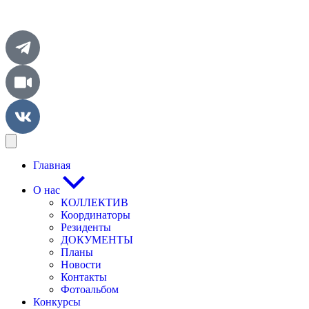
Главная
О нас
КОЛЛЕКТИВ
Координаторы
Резиденты
ДОКУМЕНТЫ
Планы
Новости
Контакты
Фотоальбом
Конкурсы