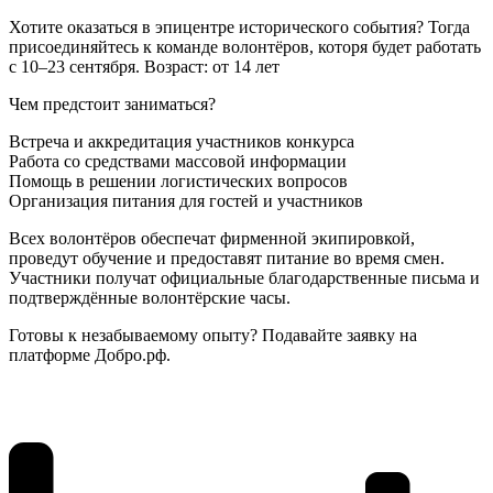
Хотите оказаться в эпицентре исторического события? Тогда
присоединяйтесь к команде волонтёров, которя будет работать
с 10–23 сентября. Возраст: от 14 лет
Чем предстоит заниматься?
Встреча и аккредитация участников конкурса
Работа со средствами массовой информации
Помощь в решении логистических вопросов
Организация питания для гостей и участников
Всех волонтёров обеспечат фирменной экипировкой,
проведут обучение и предоставят питание во время смен.
Участники получат официальные благодарственные письма и
подтверждённые волонтёрские часы.
Готовы к незабываемому опыту? Подавайте заявку на
платформе Добро.рф.