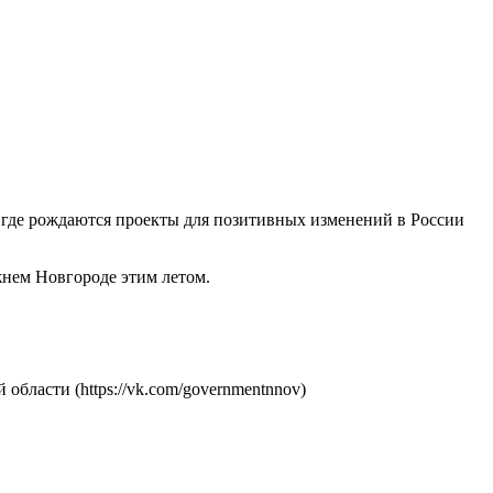
у, где рождаются проекты для позитивных изменений в России
жнем Новгороде этим летом.
 области (https://vk.com/governmentnnov)