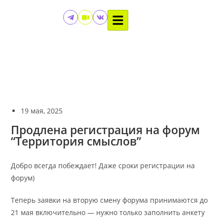
19 мая, 2025
Продлена регистрация на форум
“Территория смыслов”
Добро всегда побеждает! Даже сроки регистрации на
форум)
Теперь заявки на вторую смену форума принимаются до
21 мая включительно — нужно только заполнить анкету