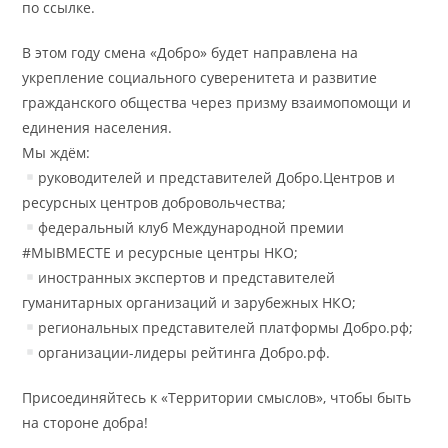
по ссылке.
В этом году смена «Добро» будет направлена на
укрепление социального суверенитета и развитие
гражданского общества через призму взаимопомощи и
единения населения.
Мы ждём:
руководителей и представителей Добро.Центров и
ресурсных центров добровольчества;
федеральный клуб Международной премии
#МЫВМЕСТЕ и ресурсные центры НКО;
иностранных экспертов и представителей
гуманитарных организаций и зарубежных НКО;
региональных представителей платформы Добро.рф;
организации-лидеры рейтинга Добро.рф.
Присоединяйтесь к «Территории смыслов», чтобы быть
на стороне добра!