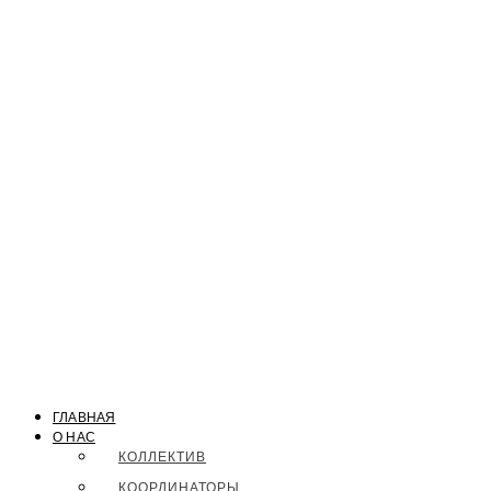
ГЛАВНАЯ
О НАС
КОЛЛЕКТИВ
КООРДИНАТОРЫ