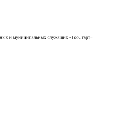
нных и муниципальных служащих «ГосСтарт»