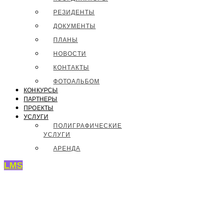
РЕЗИДЕНТЫ
ДОКУМЕНТЫ
ПЛАНЫ
НОВОСТИ
КОНТАКТЫ
ФОТОАЛЬБОМ
КОНКУРСЫ
ПАРТНЕРЫ
ПРОЕКТЫ
УСЛУГИ
ПОЛИГРАФИЧЕСКИЕ
УСЛУГИ
АРЕНДА
LMS