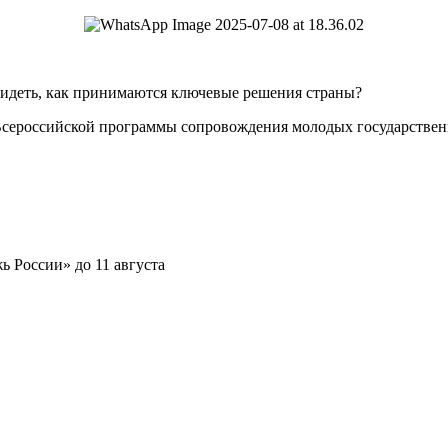
видеть, как принимаются ключевые решения страны?
Всероссийской программы сопровождения молодых государстве
 России» до 11 августа