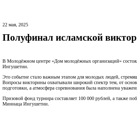
22 мая, 2025
Полуфинал исламской виктор
В Молодёжном центре «Дом молодёжных организаций» состоял
Ингушетии.
Это событие стало важным этапом для молодых людей, стремящ
Вопросы викторины охватывали широкий спектр тем, от основ
подготовки, а атмосфера соревнования была наполнена уважен
Призовой фонд турнира составляет 100 000 рублей, а также п
Миннаца Ингушетии.