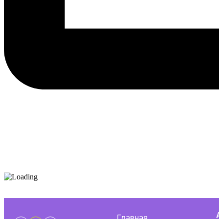
Главная