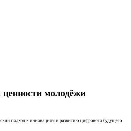
а ценности молодёжи
еский подход к инновациям и развитию цифрового будущего