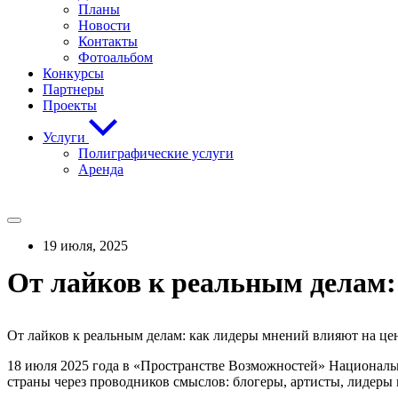
Планы
Новости
Контакты
Фотоальбом
Конкурсы
Партнеры
Проекты
Услуги
Полиграфические услуги
Аренда
19 июля, 2025
От лайков к реальным делам:
От лайков к реальным делам: как лидеры мнений влияют на ц
18 июля 2025 года в «Пространстве Возможностей» Националь
страны через проводников смыслов: блогеры, артисты, лидеры