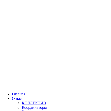
Главная
О нас
КОЛЛЕКТИВ
Координаторы