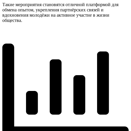
Такие мероприятия становятся отличной платформой для
обмена опытом, укрепления партнёрских связей и
вдохновения молодёжи на активное участие в жизни
общества.