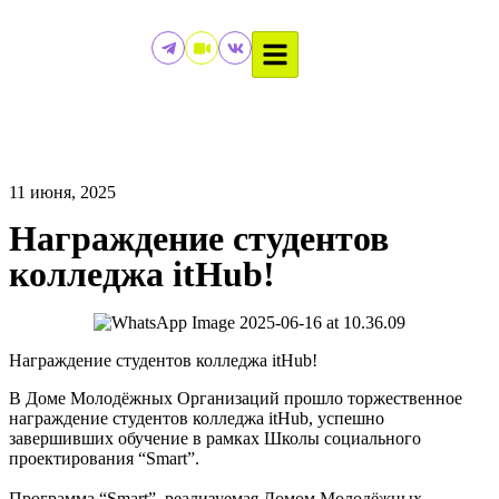
11 июня, 2025
Награждение студентов
колледжа itHub!
Награждение студентов колледжа itHub!
В Доме Молодёжных Организаций прошло торжественное
награждение студентов колледжа itHub, успешно
завершивших обучение в рамках Школы социального
проектирования “Smart”.
Программа “Smart”, реализуемая Домом Молодёжных