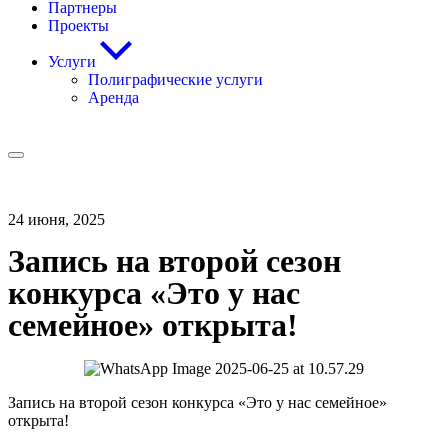
Партнеры
Проекты
Услуги
Полиграфические услуги
Аренда
24 июня, 2025
Запись на второй сезон
конкурса «Это у нас
семейное» открыта!
Запись на второй сезон конкурса «Это у нас семейное»
открыта!