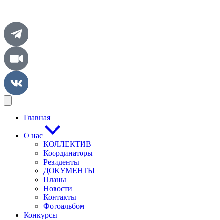
Главная
О нас
КОЛЛЕКТИВ
Координаторы
Резиденты
ДОКУМЕНТЫ
Планы
Новости
Контакты
Фотоальбом
Конкурсы