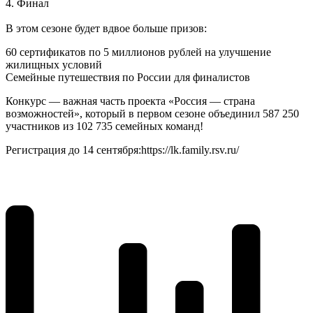
4. Финал
В этом сезоне будет вдвое больше призов:
60 сертификатов по 5 миллионов рублей на улучшение
жилищных условий
Семейные путешествия по России для финалистов
Конкурс — важная часть проекта «Россия — страна
возможностей», который в первом сезоне объединил 587 250
участников из 102 735 семейных команд!
Регистрация до 14 сентября:https://lk.family.rsv.ru/