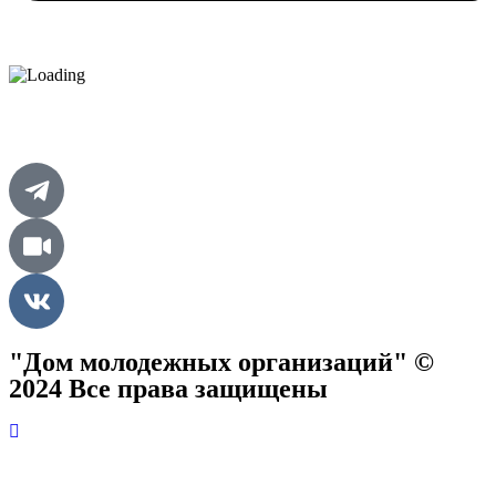
"Дом молодежных организаций" ©
2024 Все права защищены