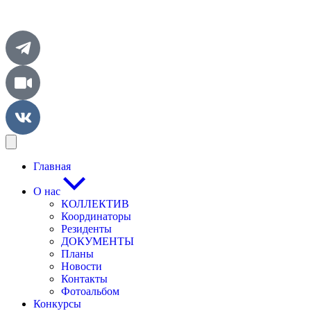
Главная
О нас
КОЛЛЕКТИВ
Координаторы
Резиденты
ДОКУМЕНТЫ
Планы
Новости
Контакты
Фотоальбом
Конкурсы