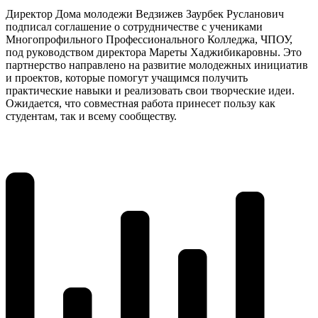
Директор Дома молодежи Ведзижев Заурбек Русланович
подписал соглашение о сотрудничестве с учениками
Многопрофильного Профессионального Колледжа, ЧПОУ,
под руководством директора Мареты Хаджибикаровны. Это
партнерство направлено на развитие молодежных инициатив
и проектов, которые помогут учащимся получить
практические навыки и реализовать свои творческие идеи.
Ожидается, что совместная работа принесет пользу как
студентам, так и всему сообществу.