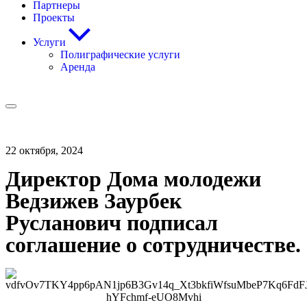
Партнеры
Проекты
Услуги
Полиграфические услуги
Аренда
22 октября, 2024
Директор Дома молодежи
Ведзижев Заурбек
Русланович подписал
соглашение о сотрудничестве.