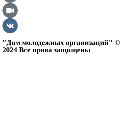
"Дом молодежных организаций" ©
2024 Все права защищены