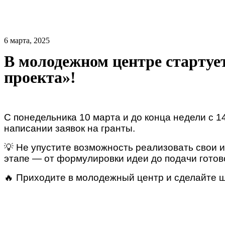
6 марта, 2025
В молодежном центре стартуе
проекта»!
С понедельника 10 марта и до конца недели с 
написании заявок на гранты.
💡 Не упустите возможность реализовать свои 
этапе — от формулировки идеи до подачи готово
🔥 Приходите в молодежный центр и сделайте ш