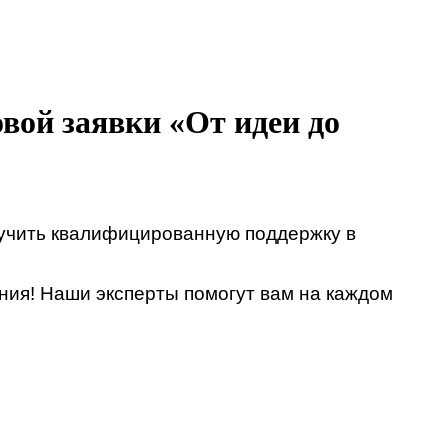
вой заявки «От идеи до
лучить квалифицированную поддержку в
ния! Наши эксперты помогут вам на каждом