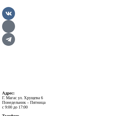
Главная
Проекты
О нас
Контакты
Конкурсы
Адрес:
Г. Магас ул. Хрущева 6
Понедельник – Пятница
с 9:00 до 17:00
Телефон: