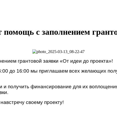
т помощь с заполнением гранто
ением грантовой заявки «От идеи до проекта»!
14:00 до 16:00 мы приглашаем всех желающих по
и и получить финансирование для их воплощения
вки.
навстречу своему проекту!