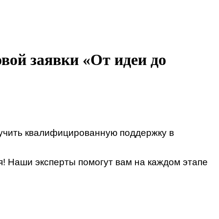
вой заявки «От идеи до
лучить квалифицированную поддержку в
! Наши эксперты помогут вам на каждом этапе