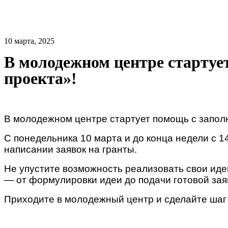
10 марта, 2025
В молодежном центре стартуе
проекта»!
В молодежном центре стартует помощь с заполн
С понедельника 10 марта и до конца недели с 
написании заявок на гранты.
Не упустите возможность реализовать свои иде
— от формулировки идеи до подачи готовой зая
Приходите в молодежный центр и сделайте шаг 