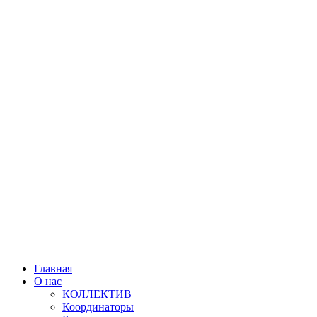
Главная
О нас
КОЛЛЕКТИВ
Координаторы