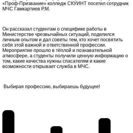
«Проф-Призвание» колледж СКУИНТ посетил сотрудник
МЧС Гамкартиев Р.М.
Он рассказал студентам о специфике работы в
Министерстве чрезвычайных ситуаций, поделился
личным опытом и дал советы тем, кто хочет посвятить
себя этой важной и ответственной профессии.
Мероприятие прошло в тёплой и познавательной
атмосфере, а студенты получили ценную информацию о
том, какие качества нужны спасателям и какие
возможности открывает служба в МЧС.
Выбирая профессию, выбираешь будущее!