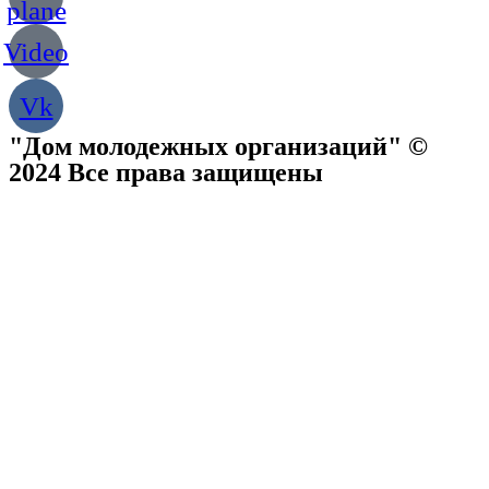
plane
Video
Vk
"Дом молодежных организаций" ©
2024 Все права защищены