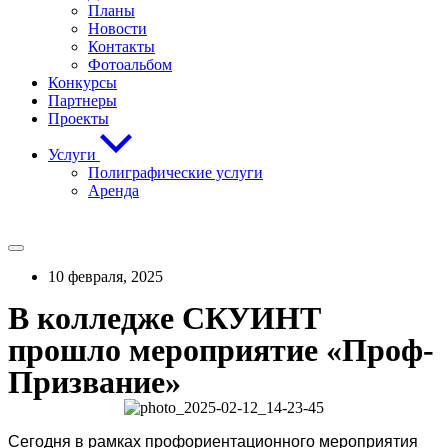
Планы
Новости
Контакты
Фотоальбом
Конкурсы
Партнеры
Проекты
Услуги
Полиграфические услуги
Аренда
10 февраля, 2025
В колледже СКУИНТ
прошло мероприятие «Проф-
Призвание»
Сегодня в рамках профориентационного мероприятия