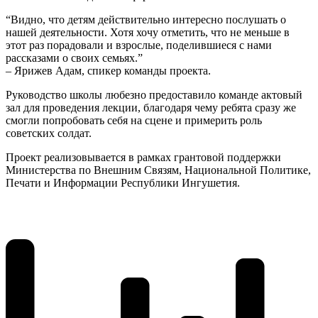
“Видно, что детям действительно интересно послушать о
нашей деятельности. Хотя хочу отметить, что не меньше в
этот раз порадовали и взрослые, поделившиеся с нами
рассказами о своих семьях.”
– Ярижев Адам, спикер команды проекта.
Руководство школы любезно предоставило команде актовый
зал для проведения лекции, благодаря чему ребята сразу же
смогли попробовать себя на сцене и примерить роль
советских солдат.
Проект реализовывается в рамках грантовой поддержки
Министерства по Внешним Связям, Национальной Политике,
Печати и Информации Республики Ингушетия.