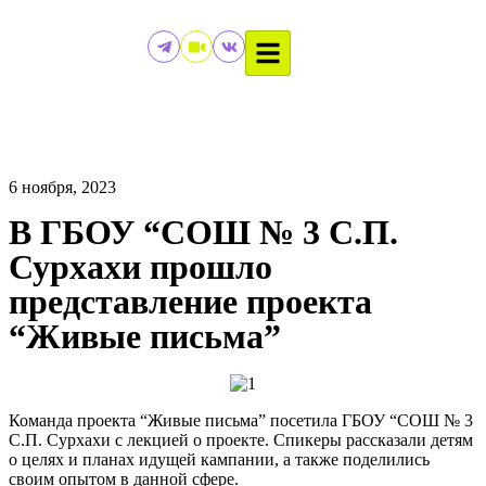
6 ноября, 2023
В ГБОУ “СОШ № 3 С.П.
Сурхахи прошло
представление проекта
“Живые письма”
Команда проекта “Живые письма” посетила ГБОУ “СОШ № 3
С.П. Сурхахи с лекцией о проекте. Спикеры рассказали детям
о целях и планах идущей кампании, а также поделились
своим опытом в данной сфере.