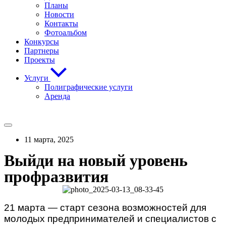
Планы
Новости
Контакты
Фотоальбом
Конкурсы
Партнеры
Проекты
Услуги
Полиграфические услуги
Аренда
11 марта, 2025
Выйди на новый уровень
профразвития
21 марта — старт сезона возможностей для
молодых предпринимателей и специалистов с