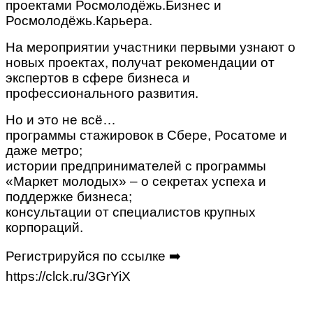
проектами Росмолодёжь.Бизнес и
Росмолодёжь.Карьера.
На мероприятии участники первыми узнают о
новых проектах, получат рекомендации от
экспертов в сфере бизнеса и
профессионального развития.
Но и это не всё…
программы стажировок в Сбере, Росатоме и
даже метро;
истории предпринимателей с программы
«Маркет молодых» – о секретах успеха и
поддержке бизнеса;
консультации от специалистов крупных
корпораций.
Регистрируйся по ссылке ➡️
https://clck.ru/3GrYiX