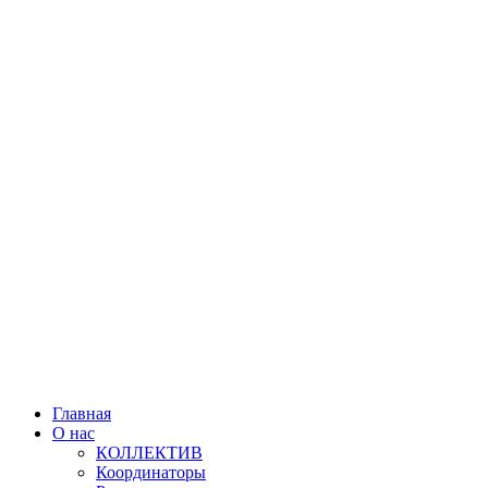
Главная
О нас
КОЛЛЕКТИВ
Координаторы