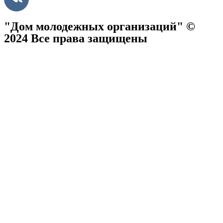
"Дом молодежных организаций" ©
2024 Все права защищены