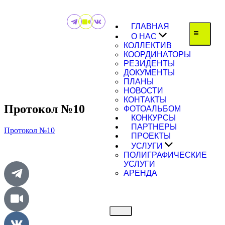
ГЛАВНАЯ
О НАС
КОЛЛЕКТИВ
КООРДИНАТОРЫ
РЕЗИДЕНТЫ
ДОКУМЕНТЫ
ПЛАНЫ
НОВОСТИ
КОНТАКТЫ
Протокол №10
ФОТОАЛЬБОМ
КОНКУРСЫ
ПАРТНЕРЫ
Протокол №10
ПРОЕКТЫ
УСЛУГИ
ПОЛИГРАФИЧЕСКИЕ
УСЛУГИ
АРЕНДА