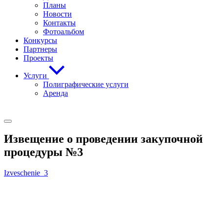
Планы
Новости
Контакты
Фотоальбом
Конкурсы
Партнеры
Проекты
Услуги
Полиграфические услуги
Аренда
Извещение о проведении закупочной
процедуры №3
Izveschenie_3