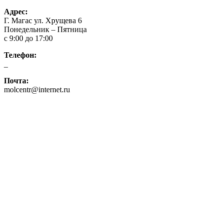
Адрес:
Г. Магас ул. Хрущева 6
Понедельник – Пятница
с 9:00 до 17:00
Телефон:
_
Почта:
molcentr@internet.ru