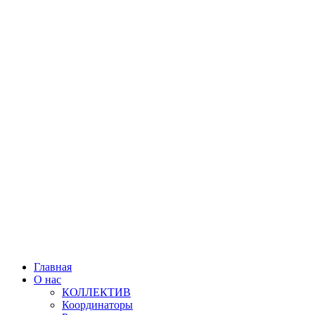
Главная
О нас
КОЛЛЕКТИВ
Координаторы