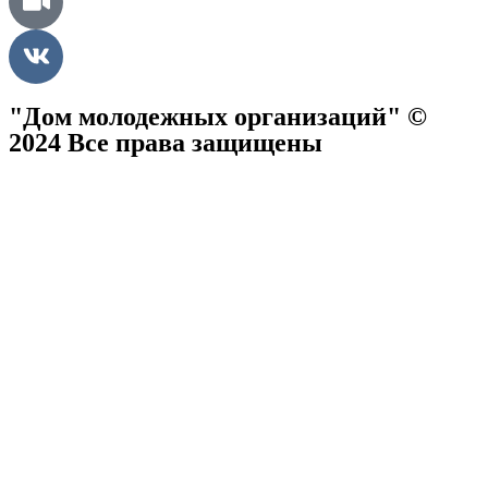
"Дом молодежных организаций" ©
2024 Все права защищены