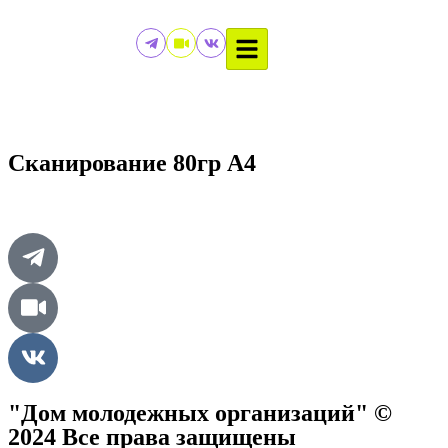
Сканирование 80гр А4
"Дом молодежных организаций" ©
2024 Все права защищены