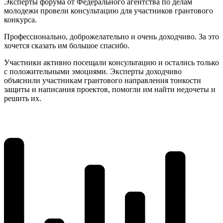
Эксперты форума от Федерального агентства по делам
молодежи провели консультацию для участников грантового
конкурса.
Профессионально, доброжелательно и очень доходчиво. За это
хочется сказать им большое спасибо.
Участники активно посещали консультацию и остались только
с положительными эмоциями. Эксперты доходчиво
объяснили участникам грантового направления тонкости
защиты и написания проектов, помогли им найти недочеты и
решить их.