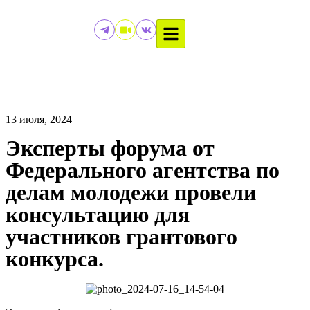
13 июля, 2024
Эксперты форума от
Федерального агентства по
делам молодежи провели
консультацию для
участников грантового
конкурса.