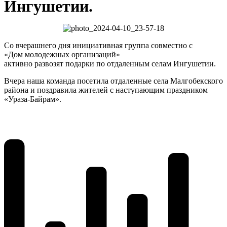
Ингушетии.
Со вчерашнего дня инициативная группа совместно с
«Дом молодежных организаций»
активно развозят подарки по отдаленным селам Ингушетии.
Вчера наша команда посетила отдаленные села Малгобекского
района и поздравила жителей с наступающим праздником
«Ураза-Байрам».