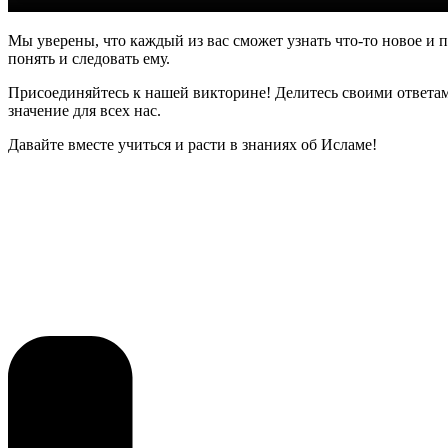
Мы уверены, что каждый из вас сможет узнать что-то новое и п
понять и следовать ему.
Присоединяйтесь к нашей викторине! Делитесь своими ответам
значение для всех нас.
Давайте вместе учиться и расти в знаниях об Исламе!