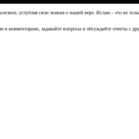
олезное, углубляя свои знания о нашей вере. Ислам – это не тол
и в комментариях, задавайте вопросы и обсуждайте ответы с д