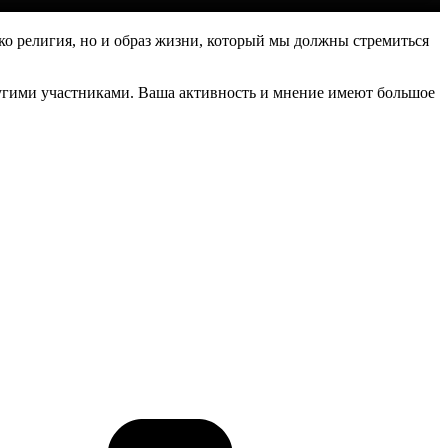
ько религия, но и образ жизни, который мы должны стремиться
ругими участниками. Ваша активность и мнение имеют большое