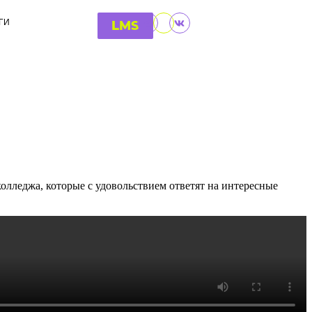
ГИ
LMS
олледжа, которые с удовольствием ответят на интересные