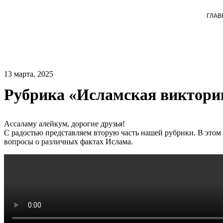
ГЛАВ
13 марта, 2025
Рубрика «Исламская виктори
Ассаламу алейкум, дорогие друзья!
С радостью представляем вторую часть нашей рубрики. В этом 
вопросы о различных фактах Ислама.