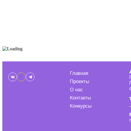
Главная
Проекты
О нас
Контакты
Конкурсы