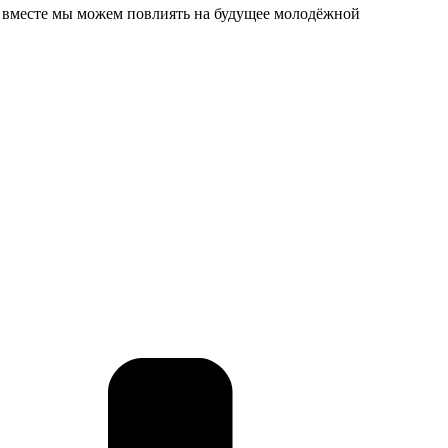
м — вместе мы можем повлиять на будущее молодёжной