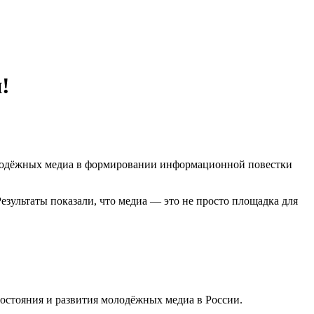
!
молодёжных медиа в формировании информационной повестки
езультаты показали, что медиа — это не просто площадка для
состояния и развития молодёжных медиа в России.