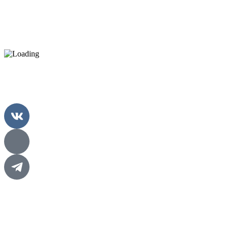
Главная
Проекты
О нас