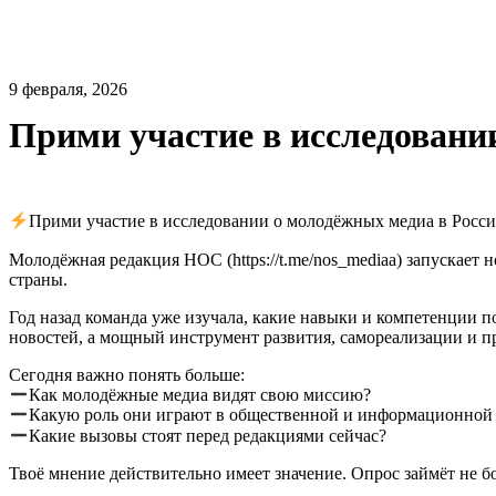
9 февраля, 2026
Прими участие в исследовани
Прими участие в исследовании о молодёжных медиа в Росси
Молодёжная редакция НОС (https://t.me/nos_mediaa) запуска
страны.
Год назад команда уже изучала, какие навыки и компетенции п
новостей, а мощный инструмент развития, самореализации и п
Сегодня важно понять больше:
Как молодёжные медиа видят свою миссию?
Какую роль они играют в общественной и информационной 
Какие вызовы стоят перед редакциями сейчас?
Твоё мнение действительно имеет значение. Опрос займёт не 