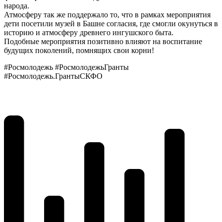
народа.
Атмосферу так же поддержало то, что в рамках мероприятия
дети посетили музей в Башне согласия, где смогли окунуться в
историю и атмосферу древнего ингушского быта.
Подобные мероприятия позитивно влияют на воспитание
будущих поколений, помнящих свои корни!
#Росмолодежь #РосмолодежьГранты
#Росмолодежь.ГрантыСКФО