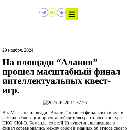
29 ноября, 2024
На площади “Алания”
прошел масштабный финал
интеллектуальных квест-
игр.
В г. Магас на площади “Алания” прошел финальный квест в
рамках реализации проекта победителя грантового конкурса
НКО СКФО. Команды со всей Ингушетии, вышедшие в
финал соревновались между собой в знаниях об этносе своего