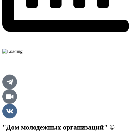
"Дом молодежных организаций" ©