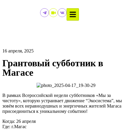
16 апреля, 2025
Грантовый субботник в
Магасе
В рамках Всероссийской недели субботников «Мы за
чистоту», которую устраивает движение “Экосистема”, мы
зовём всех неравнодушных и энергичных жителей Магаса
присоединиться к уникальному событию!
Когда: 26 апреля
Где: г.Магас