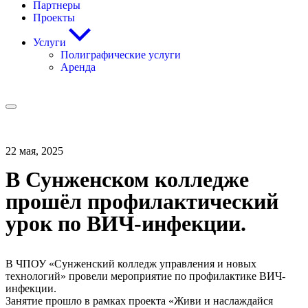
Партнеры
Проекты
Услуги
Полиграфические услуги
Аренда
22 мая, 2025
В Сунженском колледже
прошёл профилактический
урок по ВИЧ-инфекции.
В ЧПОУ «Сунженский колледж управления и новых
технологий» провели мероприятие по профилактике ВИЧ-
инфекции.
Занятие прошло в рамках проекта «Живи и наслаждайся