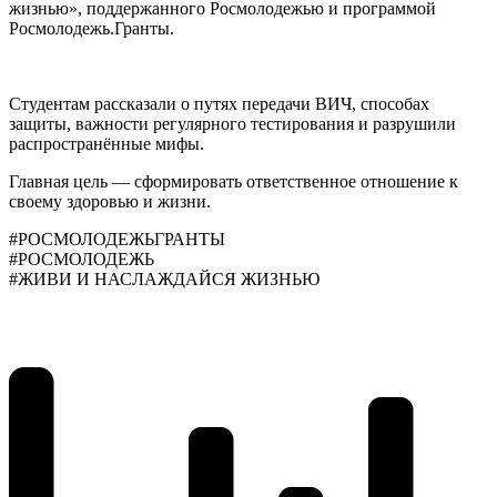
жизнью», поддержанного Росмолодежью и программой
Росмолодежь.Гранты.
Студентам рассказали о путях передачи ВИЧ, способах
защиты, важности регулярного тестирования и разрушили
распространённые мифы.
Главная цель — сформировать ответственное отношение к
своему здоровью и жизни.
#РОСМОЛОДЕЖЬГРАНТЫ
#РОСМОЛОДЕЖЬ
#ЖИВИ И НАСЛАЖДАЙСЯ ЖИЗНЬЮ