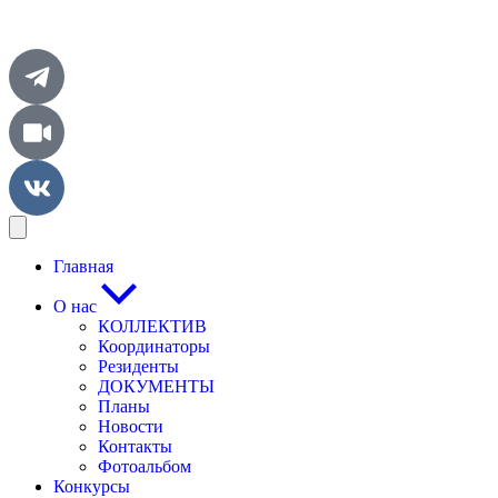
Главная
О нас
КОЛЛЕКТИВ
Координаторы
Резиденты
ДОКУМЕНТЫ
Планы
Новости
Контакты
Фотоальбом
Конкурсы