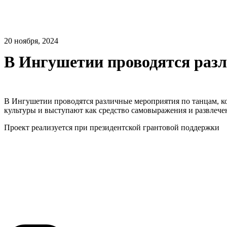
20 ноября, 2024
В Ингушетии проводятся раз
В Ингушетии проводятся различные мероприятия по танцам, к
культуры и выступают как средство самовыражения и развлече
Проект реализуется при президентской грантовой поддержки