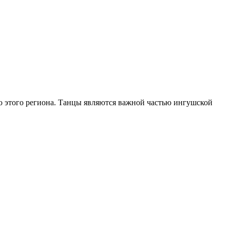
м
 этого региона. Танцы являются важной частью ингушской