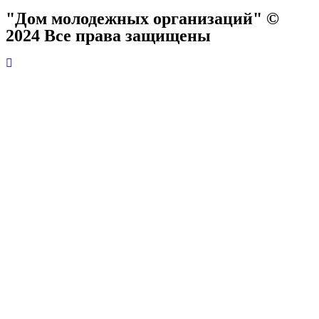
"Дом молодежных организаций" ©
2024 Все права защищены