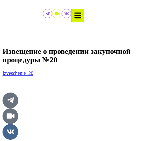
Извещение о проведении закупочной
процедуры №20
Izveschenie_20