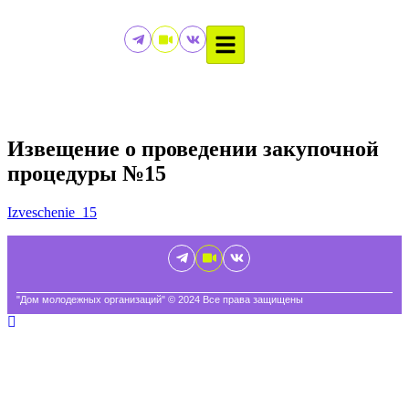
Извещение о проведении закупочной
процедуры №15
Izveschenie_15
"Дом молодежных организаций" © 2024 Все права защищены